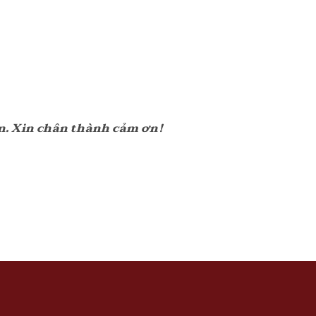
ạn. Xin chân thành cảm ơn!