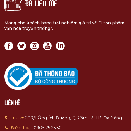
Mang cho khách hàng trải nghiệm giá trị về “1 sản phẩm
văn hóa truyền thống”.
Liên hệ
Trụ sở:
200/1 Ông Ích Đường, Q. Cẩm Lệ, TP. Đà Nẵng
Điện thoại:
0905 25 25 50 -