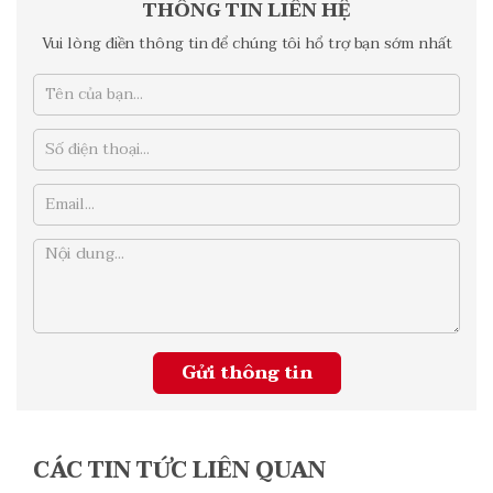
THÔNG TIN LIÊN HỆ
Vui lòng điền thông tin để chúng tôi hổ trợ bạn sớm nhất
CÁC TIN TỨC LIÊN QUAN